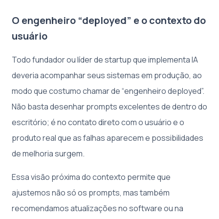
O engenheiro “deployed” e o contexto do
usuário
Todo fundador ou líder de startup que implementa IA
deveria acompanhar seus sistemas em produção, ao
modo que costumo chamar de “engenheiro deployed”.
Não basta desenhar prompts excelentes de dentro do
escritório; é no contato direto com o usuário e o
produto real que as falhas aparecem e possibilidades
de melhoria surgem.
Essa visão próxima do contexto permite que
ajustemos não só os prompts, mas também
recomendamos atualizações no software ou na