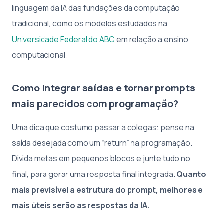
linguagem da IA das fundações da computação
tradicional, como os modelos estudados na
Universidade Federal do ABC
em relação a ensino
computacional.
Como integrar saídas e tornar prompts
mais parecidos com programação?
Uma dica que costumo passar a colegas: pense na
saída desejada como um “return” na programação.
Divida metas em pequenos blocos e junte tudo no
final, para gerar uma resposta final integrada.
Quanto
mais previsível a estrutura do prompt, melhores e
mais úteis serão as respostas da IA.