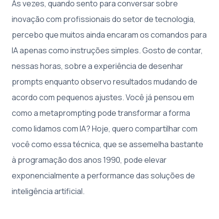
Às vezes, quando sento para conversar sobre
inovação com profissionais do setor de tecnologia,
percebo que muitos ainda encaram os comandos para
IA apenas como instruções simples. Gosto de contar,
nessas horas, sobre a experiência de desenhar
prompts enquanto observo resultados mudando de
acordo com pequenos ajustes. Você já pensou em
como a metaprompting pode transformar a forma
como lidamos com IA? Hoje, quero compartilhar com
você como essa técnica, que se assemelha bastante
à programação dos anos 1990, pode elevar
exponencialmente a performance das soluções de
inteligência artificial.