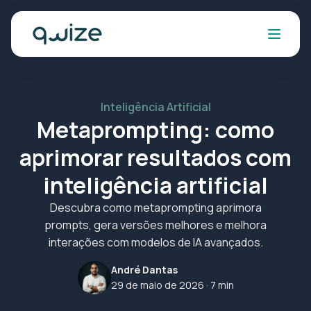
Inteligência Artificial
Metaprompting: como
aprimorar resultados com
inteligência artificial
Descubra como metaprompting aprimora
prompts, gera versões melhores e melhora
interações com modelos de IA avançados.
André Dantas
29 de maio de 2026
· 7 min