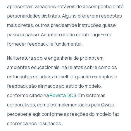
apresentam variações notáveis de desempenho e até
personalidades distintas. Alguns preferem respostas
mais diretas, outros precisam de instruções quase
passo a passo. Adaptar o modo de interagir–e de
fornecer feedback–é fundamental.
Na literatura sobre engenharia de prompt em
ambientes educacionais, há relatos sobre como os
estudantes se adaptam melhor quando exemplos e
feedback são alinhados ao estilo do modelo,
conforme citado na
Revista DCS
. Em sistemas
corporativos, como os implementados pela Qwize,
perceber e agir conforme as reações do modelo faz
diferença nos resultados.