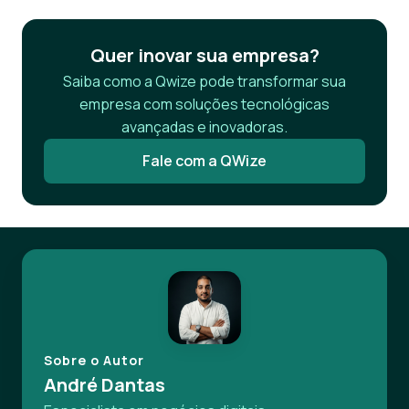
Quer inovar sua empresa?
Saiba como a Qwize pode transformar sua
empresa com soluções tecnológicas
avançadas e inovadoras.
Fale com a QWize
Sobre o Autor
André Dantas