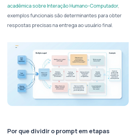
acadêmica sobre Interação Humano-Computador
,
exemplos funcionais são determinantes para obter
respostas precisas na entrega ao usuário final.
Por que dividir o prompt em etapas