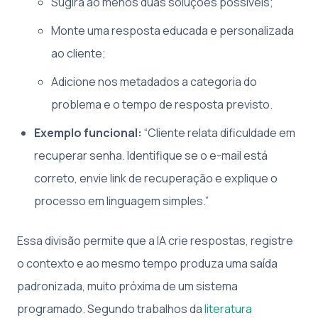
Sugira ao menos duas soluções possíveis;
Monte uma resposta educada e personalizada
ao cliente;
Adicione nos metadados a categoria do
problema e o tempo de resposta previsto.
Exemplo funcional:
“Cliente relata dificuldade em
recuperar senha. Identifique se o e-mail está
correto, envie link de recuperação e explique o
processo em linguagem simples.”
Essa divisão permite que a IA crie respostas, registre
o contexto e ao mesmo tempo produza uma saída
padronizada, muito próxima de um sistema
programado. Segundo trabalhos da
literatura