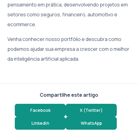
pensamento em prática, desenvolvendo projetos em
setores como seguros, financeiro, automotivo e
ecommerce.
Venha conhecer nosso portfólio e descubra como
podemos ajudar sua empresa a crescer com o melhor
da inteligência artificial aplicada.
Compartilhe este artigo
Facebook
X (Twitter)
LinkedIn
WhatsApp