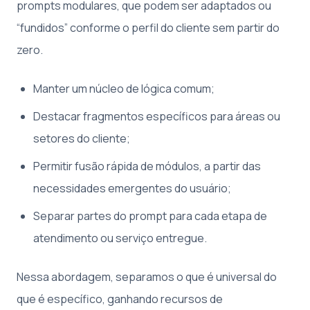
prompts modulares, que podem ser adaptados ou
“fundidos” conforme o perfil do cliente sem partir do
zero.
Manter um núcleo de lógica comum;
Destacar fragmentos específicos para áreas ou
setores do cliente;
Permitir fusão rápida de módulos, a partir das
necessidades emergentes do usuário;
Separar partes do prompt para cada etapa de
atendimento ou serviço entregue.
Nessa abordagem, separamos o que é universal do
que é específico, ganhando recursos de