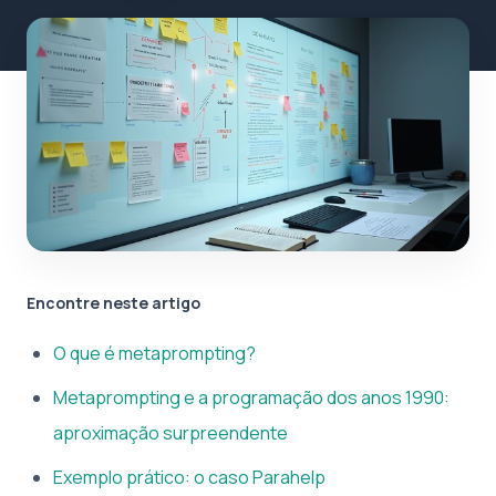
Encontre neste artigo
O que é metaprompting?
Metaprompting e a programação dos anos 1990:
aproximação surpreendente
Exemplo prático: o caso Parahelp