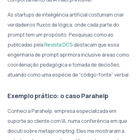
As startups de inteligência artificial costumam criar
verdadeiros fluxos de lógica, onde cada parte do
prompt tem um propósito. Pesquisas como as
publicadas pela
Revista DCS
destacam que essa
engenharia de prompt aprimora inclusive áreas como
coordenação pedagógica e tomada de decisões,
atuando como uma espécie de “código-fonte” verbal.
Exemplo prático: o caso Parahelp
Conheci a Parahelp, empresa especializada em
suporte ao cliente com IA, numa conferência em que
discuti sobre metaprompting. Eles me mostraram a