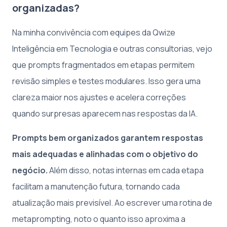
organizadas?
Na minha convivência com equipes da Qwize
Inteligência em Tecnologia e outras consultorias, vejo
que prompts fragmentados em etapas permitem
revisão simples e testes modulares. Isso gera uma
clareza maior nos ajustes e acelera correções
quando surpresas aparecem nas respostas da IA.
Prompts bem organizados garantem respostas
mais adequadas e alinhadas com o objetivo do
negócio.
Além disso, notas internas em cada etapa
facilitam a manutenção futura, tornando cada
atualização mais previsível. Ao escrever uma rotina de
metaprompting, noto o quanto isso aproxima a