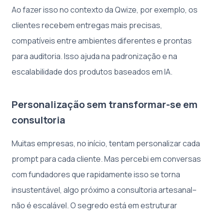
Ao fazer isso no contexto da Qwize, por exemplo, os
clientes recebem entregas mais precisas,
compatíveis entre ambientes diferentes e prontas
para auditoria. Isso ajuda na padronização e na
escalabilidade dos produtos baseados em IA.
Personalização sem transformar-se em
consultoria
Muitas empresas, no início, tentam personalizar cada
prompt para cada cliente. Mas percebi em conversas
com fundadores que rapidamente isso se torna
insustentável, algo próximo a consultoria artesanal–
não é escalável. O segredo está em estruturar