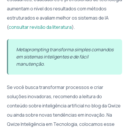
aumentam o nível dos resultados com métodos
estruturados e avaliam melhor os sistemas de IA
(
consultar revisão da literatura
).
Metaprompting transforma simples comandos
em sistemas inteligentes e de fácil
manutenção.
Se você busca transformar processos e criar
soluções inovadoras, recomendo a leitura do
conteúdo sobre inteligência artificial no blog da Qwize
ou ainda sobre novas tendências em inovação. Na
Qwize Inteligência em Tecnologia, colocamos esse