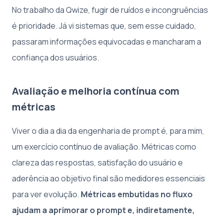
No trabalho da Qwize, fugir de ruídos e incongruências
é prioridade. Já vi sistemas que, sem esse cuidado,
passaram informações equivocadas e mancharam a
confiança dos usuários.
Avaliação e melhoria contínua com
métricas
Viver o dia a dia da engenharia de prompt é, para mim,
um exercício contínuo de avaliação. Métricas como
clareza das respostas, satisfação do usuário e
aderência ao objetivo final são medidores essenciais
para ver evolução.
Métricas embutidas no fluxo
ajudam a aprimorar o prompt e, indiretamente,