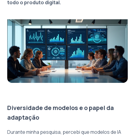
todo o produto digital.
Diversidade de modelos e o papel da
adaptação
Durante minha pesquisa, percebi que modelos de IA