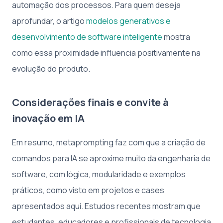
automação dos processos. Para quem deseja
aprofundar, o artigo
modelos generativos e
desenvolvimento de software inteligente
mostra
como essa proximidade influencia positivamente na
evolução do produto.
Considerações finais e convite à
inovação em IA
Em resumo, metaprompting faz com que a criação de
comandos para IA se aproxime muito da engenharia de
software, com lógica, modularidade e exemplos
práticos, como visto em projetos e cases
apresentados aqui. Estudos recentes mostram que
estudantes, educadores e profissionais de tecnologia