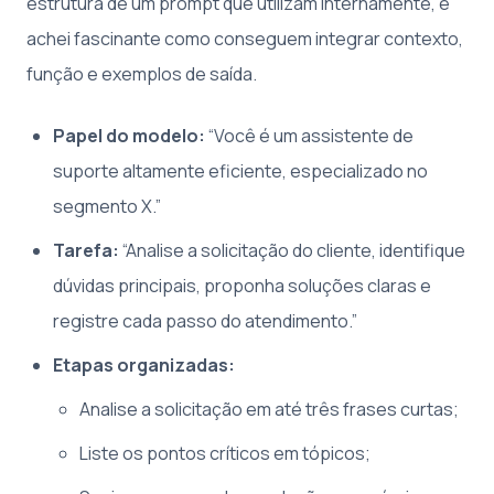
estrutura de um prompt que utilizam internamente, e
achei fascinante como conseguem integrar contexto,
função e exemplos de saída.
Papel do modelo:
“Você é um assistente de
suporte altamente eficiente, especializado no
segmento X.”
Tarefa:
“Analise a solicitação do cliente, identifique
dúvidas principais, proponha soluções claras e
registre cada passo do atendimento.”
Etapas organizadas:
Analise a solicitação em até três frases curtas;
Liste os pontos críticos em tópicos;