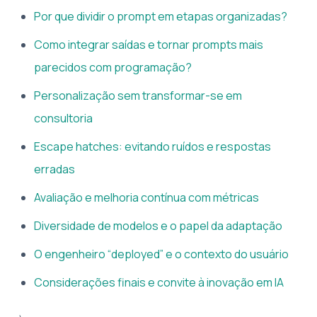
Por que dividir o prompt em etapas organizadas?
Como integrar saídas e tornar prompts mais
parecidos com programação?
Personalização sem transformar-se em
consultoria
Escape hatches: evitando ruídos e respostas
erradas
Avaliação e melhoria contínua com métricas
Diversidade de modelos e o papel da adaptação
O engenheiro “deployed” e o contexto do usuário
Considerações finais e convite à inovação em IA