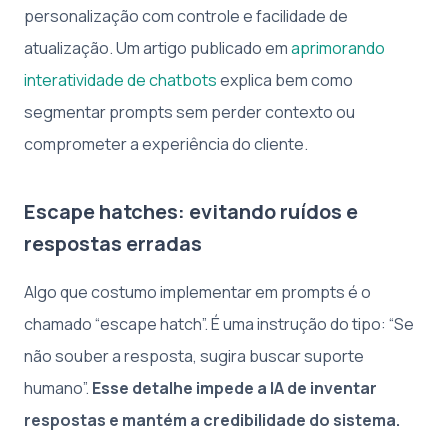
personalização com controle e facilidade de
atualização. Um artigo publicado em
aprimorando
interatividade de chatbots
explica bem como
segmentar prompts sem perder contexto ou
comprometer a experiência do cliente.
Escape hatches: evitando ruídos e
respostas erradas
Algo que costumo implementar em prompts é o
chamado “escape hatch”. É uma instrução do tipo: “Se
não souber a resposta, sugira buscar suporte
humano”.
Esse detalhe impede a IA de inventar
respostas e mantém a credibilidade do sistema.