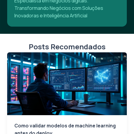
Especialista em negócios digitais.
Transformando Negócios com Soluções
Inovadoras e Inteligência Artificial
Posts Recomendados
Como validar modelos de machine learning
antes do deploy