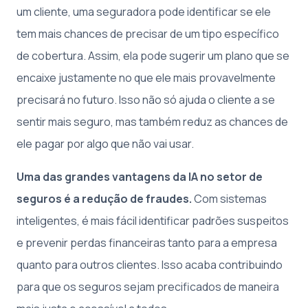
um cliente, uma seguradora pode identificar se ele
tem mais chances de precisar de um tipo específico
de cobertura. Assim, ela pode sugerir um plano que se
encaixe justamente no que ele mais provavelmente
precisará no futuro. Isso não só ajuda o cliente a se
sentir mais seguro, mas também reduz as chances de
ele pagar por algo que não vai usar.
Uma das grandes vantagens da IA no setor de
seguros é a redução de fraudes.
Com sistemas
inteligentes, é mais fácil identificar padrões suspeitos
e prevenir perdas financeiras tanto para a empresa
quanto para outros clientes. Isso acaba contribuindo
para que os seguros sejam precificados de maneira