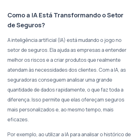
Como a IA Está Transformando o Setor
de Seguros?
A inteligência artificial (IA) está mudando o jogo no
setor de seguros. Ela ajuda as empresas a entender
melhor os riscos e a criar produtos que realmente
atendam às necessidades dos clientes. Com a IA, as
seguradoras conseguem analisar uma grande
quantidade de dados rapidamente, o que faz toda a
diferença. Isso permite que elas ofereçam seguros
mais personalizados e, ao mesmo tempo, mais
eficazes.
Por exemplo, ao utilizar a IA para analisar o histórico de