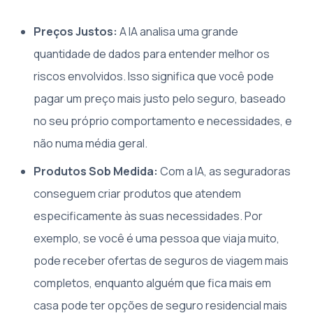
Preços Justos:
A IA analisa uma grande
quantidade de dados para entender melhor os
riscos envolvidos. Isso significa que você pode
pagar um preço mais justo pelo seguro, baseado
no seu próprio comportamento e necessidades, e
não numa média geral.
Produtos Sob Medida:
Com a IA, as seguradoras
conseguem criar produtos que atendem
especificamente às suas necessidades. Por
exemplo, se você é uma pessoa que viaja muito,
pode receber ofertas de seguros de viagem mais
completos, enquanto alguém que fica mais em
casa pode ter opções de seguro residencial mais