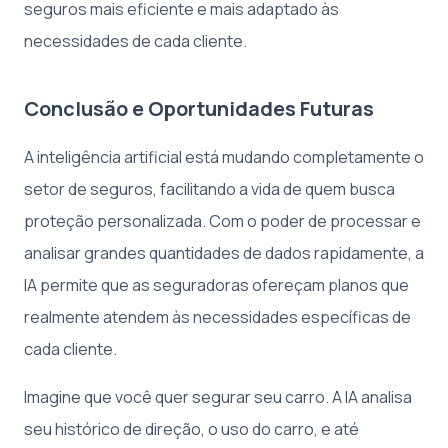
seguros mais eficiente e mais adaptado às
necessidades de cada cliente.
Conclusão e Oportunidades Futuras
A inteligência artificial está mudando completamente o
setor de seguros, facilitando a vida de quem busca
proteção personalizada. Com o poder de processar e
analisar grandes quantidades de dados rapidamente, a
IA permite que as seguradoras ofereçam planos que
realmente atendem às necessidades específicas de
cada cliente.
Imagine que você quer segurar seu carro. A IA analisa
seu histórico de direção, o uso do carro, e até