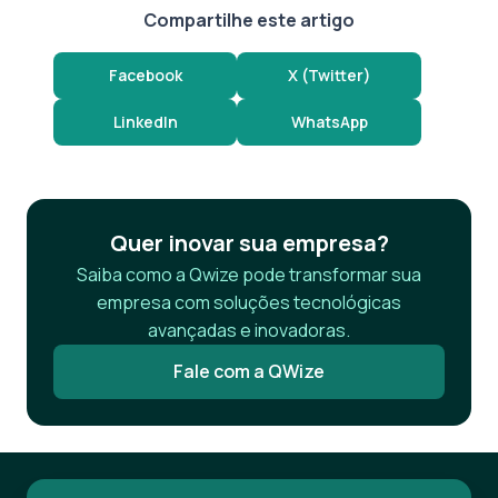
Compartilhe este artigo
Facebook
X (Twitter)
LinkedIn
WhatsApp
Quer inovar sua empresa?
Saiba como a Qwize pode transformar sua
empresa com soluções tecnológicas
avançadas e inovadoras.
Fale com a QWize