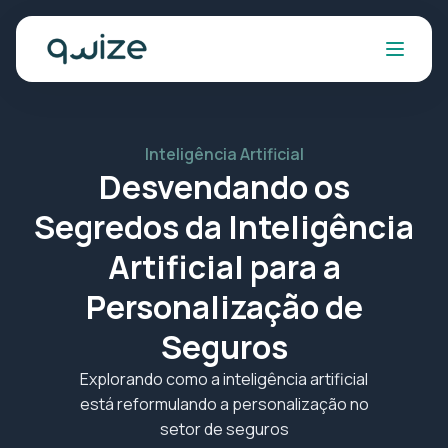
Inteligência Artificial
Desvendando os
Segredos da Inteligência
Artificial para a
Personalização de
Seguros
Explorando como a inteligência artificial
está reformulando a personalização no
setor de seguros