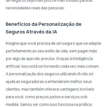
de seguros seja mais justo e mais voltado para as
necessidades reais das pessoas.
Benefícios da Personalização de
Seguros Através da IA
Imagine que você precisa de um seguro que se adapte
perfeitamente ao seu estilo de vida, sem pagar mais
por algo de que não precisa. Graças à inteligência
artificial, isso está se tornando cada vez mais comum.
A personalização dos seguros utilizando IA não só
ajuda as seguradoras a entenderem melhor seus
clientes, mas também oferece vantagens incríveis
para você, como preços justos e serviços sob
medida. Vamos ver como isso funciona na prática: