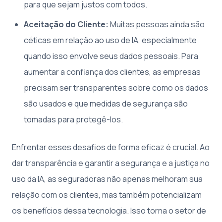
para que sejam justos com todos.
Aceitação do Cliente:
Muitas pessoas ainda são
céticas em relação ao uso de IA, especialmente
quando isso envolve seus dados pessoais. Para
aumentar a confiança dos clientes, as empresas
precisam ser transparentes sobre como os dados
são usados e que medidas de segurança são
tomadas para protegê-los.
Enfrentar esses desafios de forma eficaz é crucial. Ao
dar transparência e garantir a segurança e a justiça no
uso da IA, as seguradoras não apenas melhoram sua
relação com os clientes, mas também potencializam
os benefícios dessa tecnologia. Isso torna o setor de