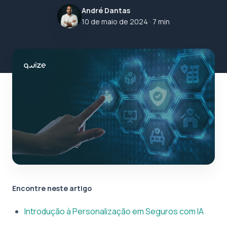
André Dantas
10 de maio de 2024
· 7 min
Encontre neste artigo
Introdução à Personalização em Seguros com IA