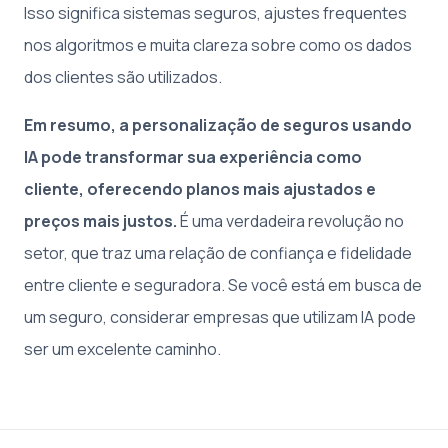
Isso significa sistemas seguros, ajustes frequentes
nos algoritmos e muita clareza sobre como os dados
dos clientes são utilizados.
Em resumo, a personalização de seguros usando
IA pode transformar sua experiência como
cliente, oferecendo planos mais ajustados e
preços mais justos.
É uma verdadeira revolução no
setor, que traz uma relação de confiança e fidelidade
entre cliente e seguradora. Se você está em busca de
um seguro, considerar empresas que utilizam IA pode
ser um excelente caminho.