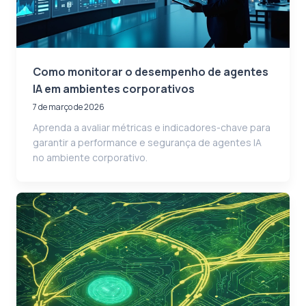
Como monitorar o desempenho de agentes
IA em ambientes corporativos
7 de março de 2026
Aprenda a avaliar métricas e indicadores-chave para
garantir a performance e segurança de agentes IA
no ambiente corporativo.