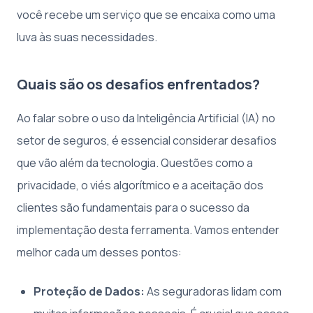
você recebe um serviço que se encaixa como uma
luva às suas necessidades.
Quais são os desafios enfrentados?
Ao falar sobre o uso da Inteligência Artificial (IA) no
setor de seguros, é essencial considerar desafios
que vão além da tecnologia. Questões como a
privacidade, o viés algorítmico e a aceitação dos
clientes são fundamentais para o sucesso da
implementação desta ferramenta. Vamos entender
melhor cada um desses pontos:
Proteção de Dados:
As seguradoras lidam com