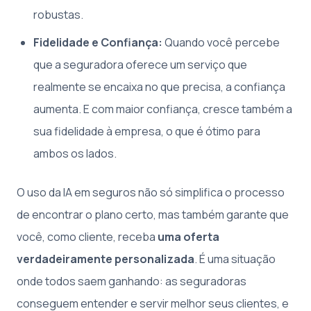
robustas.
Fidelidade e Confiança:
Quando você percebe
que a seguradora oferece um serviço que
realmente se encaixa no que precisa, a confiança
aumenta. E com maior confiança, cresce também a
sua fidelidade à empresa, o que é ótimo para
ambos os lados.
O uso da IA em seguros não só simplifica o processo
de encontrar o plano certo, mas também garante que
você, como cliente, receba
uma oferta
verdadeiramente personalizada
. É uma situação
onde todos saem ganhando: as seguradoras
conseguem entender e servir melhor seus clientes, e