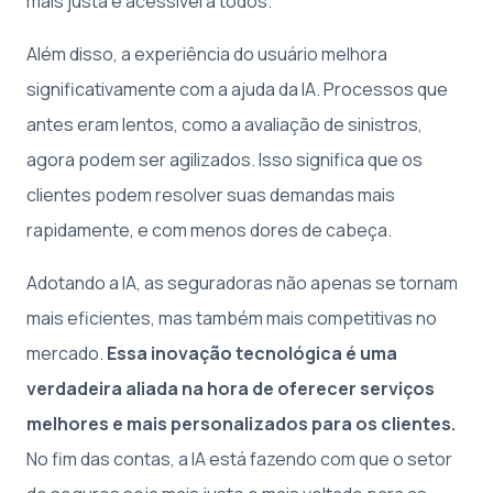
mais justa e acessível a todos.
Além disso, a experiência do usuário melhora
significativamente com a ajuda da IA. Processos que
antes eram lentos, como a avaliação de sinistros,
agora podem ser agilizados. Isso significa que os
clientes podem resolver suas demandas mais
rapidamente, e com menos dores de cabeça.
Adotando a IA, as seguradoras não apenas se tornam
mais eficientes, mas também mais competitivas no
mercado.
Essa inovação tecnológica é uma
verdadeira aliada na hora de oferecer serviços
melhores e mais personalizados para os clientes.
No fim das contas, a IA está fazendo com que o setor