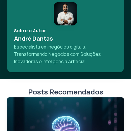
Sobre o Autor
André Dantas
Especialista em negócios digitais.
Transformando Negócios com Soluções
Inovadoras e Inteligência Artificial
Posts Recomendados