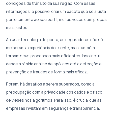
condições de trânsito da sua região. Com essas
informações, é possível criar um pacote que se ajusta
perfeitamente ao seu perfil, muitas vezes com preços
mais justos.
Ao usar tecnologia de ponta, as seguradoras não só
melhoram a experiência do cliente, mas também
tornam seus processos mais eficientes. Isso inclui
desde a rápida análise de apólices até a detecção e
prevenção de fraudes de forma mais eficaz.
Porém, há desafios a serem superados, como a
preocupação com a privacidade dos dados e o risco
de vieses nos algoritmos. Para isso, é crucial que as
empresas invistam em segurança e transparência.