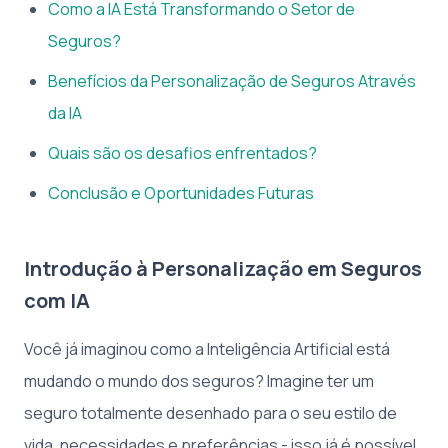
Como a IA Está Transformando o Setor de
Seguros?
Benefícios da Personalização de Seguros Através
da IA
Quais são os desafios enfrentados?
Conclusão e Oportunidades Futuras
Introdução à Personalização em Seguros
com IA
Você já imaginou como a Inteligência Artificial está
mudando o mundo dos seguros? Imagine ter um
seguro totalmente desenhado para o seu estilo de
vida, necessidades e preferências - isso já é possível