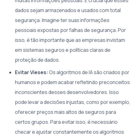
muitas informações pessoais. É crucial que esses
dados sejam armazenados e usados com total
segurança. Imagine ter suas informações
pessoais expostas por falhas de segurança. Por
isso, é tão importante que as empresas invistam
em sistemas seguros e políticas claras de
proteção de dados.
Evitar Vieses:
Os algoritmos de IA são criados por
humanos e podem acabar refletindo preconceitos
inconscientes desses desenvolvedores. Isso
pode levar a decisões injustas, como por exemplo,
oferecer preços mais altos de seguros para
certos grupos. Para evitar isso, é necessário
checar e ajustar constantemente os algoritmos