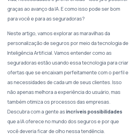
graças ao avanço da IA. E como isso pode ser bom
para você e para as seguradoras?
Neste artigo, vamos explorar as maravilhas da
personalização de seguros por meio da tecnologia de
Inteligência Artificial. Vamos entender como as
seguradoras estão usando essa tecnologia para criar
ofertas que se encaixam perfeitamente com o perfil e
as necessidades de cada um de seus clientes. Isso
não apenas melhora a experiência do usuário, mas
também otimiza os processos das empresas.
Descubra com a gente as
incríveis possibilidades
que a IA oferece no mundo dos seguros e por que
você deveria ficar de olho nessa tendência.