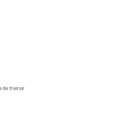
 de treinar