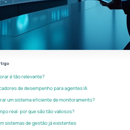
rtigo
orar é tão relevante?
dicadores de desempenho para agentes IA
rar um sistema eficiente de monitoramento?
mpo real: por que são tão valiosos?
m sistemas de gestão já existentes