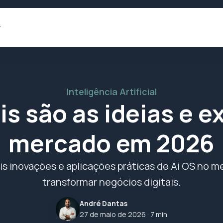
Inteligência Artificial
is são as ideias e 
mercado em 2026
is inovações e aplicações práticas de Ai OS no 
transformar negócios digitais.
André Dantas
27 de maio de 2026
· 7 min