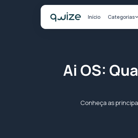
Categorias
Início
Ai OS: Qua
Conheça as principa