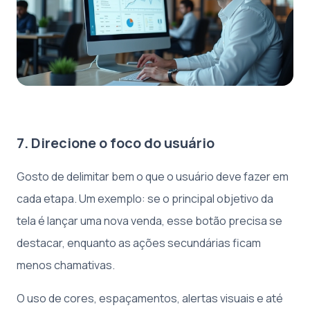
7. Direcione o foco do usuário
Gosto de delimitar bem o que o usuário deve fazer em
cada etapa. Um exemplo: se o principal objetivo da
tela é lançar uma nova venda, esse botão precisa se
destacar, enquanto as ações secundárias ficam
menos chamativas.
O uso de cores, espaçamentos, alertas visuais e até