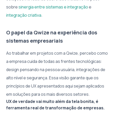
sobre
sinergia entre sistemas e integração
e
integração criativa
.
O papel da Qwize na experiência dos
sistemas empresariais
Ao trabalhar em projetos com a Qwize, percebo como
a empresa cuida de todas as frentes tecnológicas:
design pensando na pessoa usuária, integrações de
alto nível e segurança. Essa visão garante que os
princípios de UX apresentados aqui sejam aplicados
em soluções para os mais diversos setores.
UX de verdade vai muito além da tela bonita, é
ferramenta real de transformação de empresas.