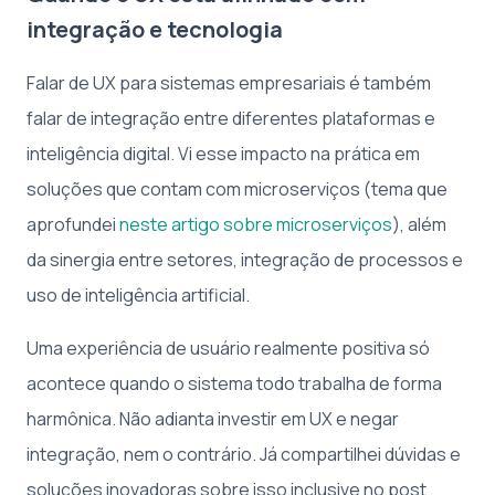
integração e tecnologia
Falar de UX para sistemas empresariais é também
falar de integração entre diferentes plataformas e
inteligência digital. Vi esse impacto na prática em
soluções que contam com microserviços (tema que
aprofundei
neste artigo sobre microserviços
), além
da sinergia entre setores, integração de processos e
uso de inteligência artificial.
Uma experiência de usuário realmente positiva só
acontece quando o sistema todo trabalha de forma
harmônica. Não adianta investir em UX e negar
integração, nem o contrário. Já compartilhei dúvidas e
soluções inovadoras sobre isso inclusive no post