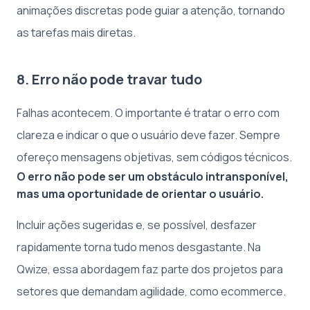
animações discretas pode guiar a atenção, tornando
as tarefas mais diretas.
8. Erro não pode travar tudo
Falhas acontecem. O importante é tratar o erro com
clareza e indicar o que o usuário deve fazer. Sempre
ofereço mensagens objetivas, sem códigos técnicos.
O erro não pode ser um obstáculo intransponível,
mas uma oportunidade de orientar o usuário.
Incluir ações sugeridas e, se possível, desfazer
rapidamente torna tudo menos desgastante. Na
Qwize, essa abordagem faz parte dos projetos para
setores que demandam agilidade, como ecommerce.