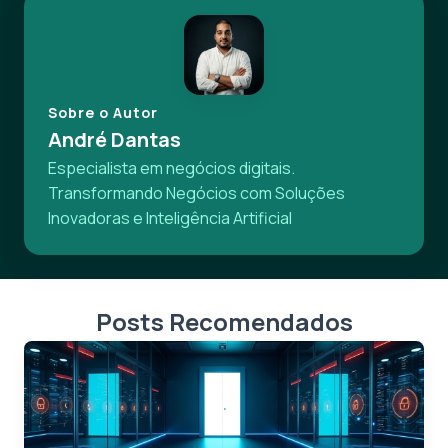
Sobre o Autor
André Dantas
Especialista em negócios digitais.
Transformando Negócios com Soluções
Inovadoras e Inteligência Artificial
Posts Recomendados