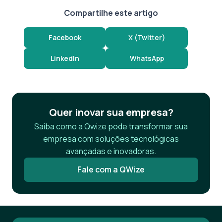
Compartilhe este artigo
Facebook
X (Twitter)
LinkedIn
WhatsApp
Quer inovar sua empresa?
Saiba como a Qwize pode transformar sua
empresa com soluções tecnológicas
avançadas e inovadoras.
Fale com a QWize