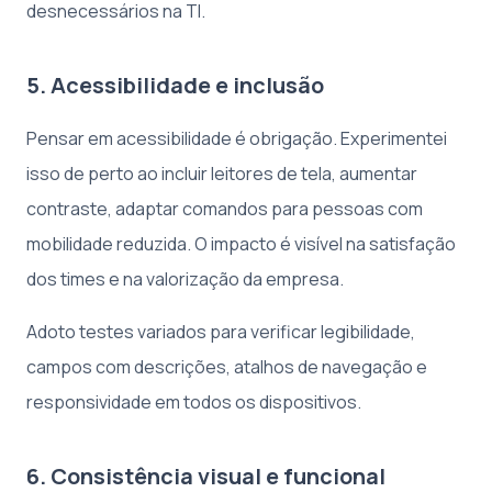
desnecessários na TI.
5. Acessibilidade e inclusão
Pensar em acessibilidade é obrigação. Experimentei
isso de perto ao incluir leitores de tela, aumentar
contraste, adaptar comandos para pessoas com
mobilidade reduzida. O impacto é visível na satisfação
dos times e na valorização da empresa.
Adoto testes variados para verificar legibilidade,
campos com descrições, atalhos de navegação e
responsividade em todos os dispositivos.
6. Consistência visual e funcional