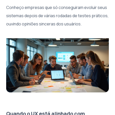
Conheço empresas que só conseguiram evoluir seus
sistemas depois de várias rodadas de testes práticos,
ouvindo opiniões sinceras dos usuários.
Quando o UX está alinhado com