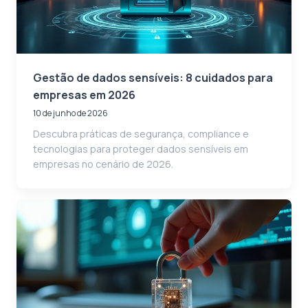
Gestão de dados sensíveis: 8 cuidados para
empresas em 2026
10 de junho de 2026
Descubra práticas de segurança, compliance e
tecnologias para proteger dados sensíveis em
empresas no cenário de 2026.