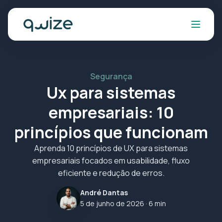
Segurança
Ux para sistemas
empresariais: 10
princípios que funcionam
Aprenda 10 princípios de UX para sistemas
empresariais focados em usabilidade, fluxo
eficiente e redução de erros.
André Dantas
5 de junho de 2026
· 6 min