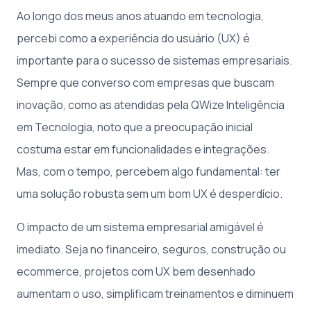
Ao longo dos meus anos atuando em tecnologia,
percebi como a experiência do usuário (UX) é
importante para o sucesso de sistemas empresariais.
Sempre que converso com empresas que buscam
inovação, como as atendidas pela QWize Inteligência
em Tecnologia, noto que a preocupação inicial
costuma estar em funcionalidades e integrações.
Mas, com o tempo, percebem algo fundamental: ter
uma solução robusta sem um bom UX é desperdício.
O impacto de um sistema empresarial amigável é
imediato. Seja no financeiro, seguros, construção ou
ecommerce, projetos com UX bem desenhado
aumentam o uso, simplificam treinamentos e diminuem