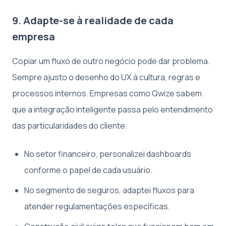
9. Adapte-se à realidade de cada
empresa
Copiar um fluxo de outro negócio pode dar problema.
Sempre ajusto o desenho do UX à cultura, regras e
processos internos. Empresas como Qwize sabem
que a integração inteligente passa pelo entendimento
das particularidades do cliente.
No setor financeiro, personalizei dashboards
conforme o papel de cada usuário.
No segmento de seguros, adaptei fluxos para
atender regulamentações específicas.