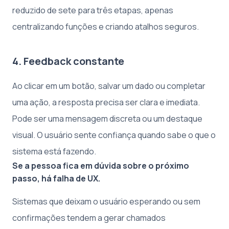
reduzido de sete para três etapas, apenas
centralizando funções e criando atalhos seguros.
4. Feedback constante
Ao clicar em um botão, salvar um dado ou completar
uma ação, a resposta precisa ser clara e imediata.
Pode ser uma mensagem discreta ou um destaque
visual. O usuário sente confiança quando sabe o que o
sistema está fazendo.
Se a pessoa fica em dúvida sobre o próximo
passo, há falha de UX.
Sistemas que deixam o usuário esperando ou sem
confirmações tendem a gerar chamados