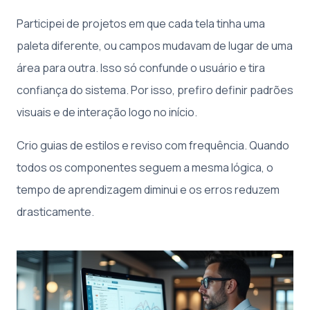
Participei de projetos em que cada tela tinha uma
paleta diferente, ou campos mudavam de lugar de uma
área para outra. Isso só confunde o usuário e tira
confiança do sistema. Por isso, prefiro definir padrões
visuais e de interação logo no início.
Crio guias de estilos e reviso com frequência. Quando
todos os componentes seguem a mesma lógica, o
tempo de aprendizagem diminui e os erros reduzem
drasticamente.