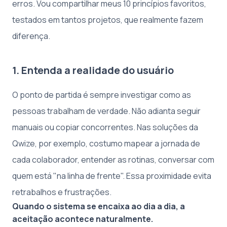
erros. Vou compartilhar meus 10 princípios favoritos,
testados em tantos projetos, que realmente fazem
diferença.
1. Entenda a realidade do usuário
O ponto de partida é sempre investigar como as
pessoas trabalham de verdade. Não adianta seguir
manuais ou copiar concorrentes. Nas soluções da
Qwize, por exemplo, costumo mapear a jornada de
cada colaborador, entender as rotinas, conversar com
quem está "na linha de frente". Essa proximidade evita
retrabalhos e frustrações.
Quando o sistema se encaixa ao dia a dia, a
aceitação acontece naturalmente.