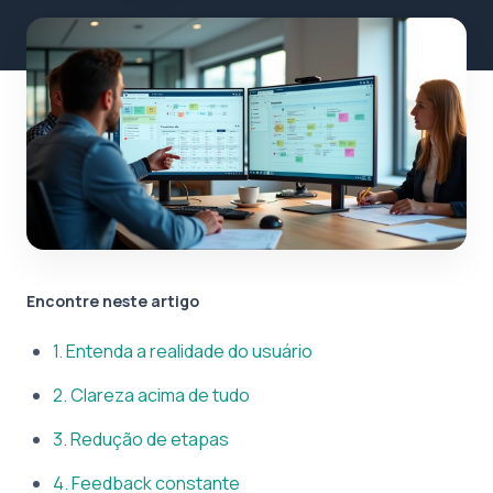
Encontre neste artigo
1. Entenda a realidade do usuário
2. Clareza acima de tudo
3. Redução de etapas
4. Feedback constante