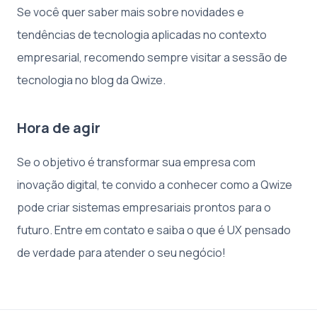
Se você quer saber mais sobre novidades e
tendências de tecnologia aplicadas no contexto
empresarial, recomendo sempre visitar a sessão de
tecnologia no blog da Qwize.
Hora de agir
Se o objetivo é transformar sua empresa com
inovação digital, te convido a conhecer como a Qwize
pode criar sistemas empresariais prontos para o
futuro. Entre em contato e saiba o que é UX pensado
de verdade para atender o seu negócio!