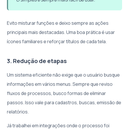
Evito misturar funções e deixo sempre as ações
principais mais destacadas. Uma boa prática é usar
ícones familiares e reforçar títulos de cada tela.
3. Redução de etapas
Um sistema eficiente não exige que o usuário busque
informações em vários menus. Sempre que reviso
fluxos de processos, busco formas de eliminar
passos. Isso vale para cadastros, buscas, emissão de
relatórios.
Já trabalhei em integrações onde o processo foi