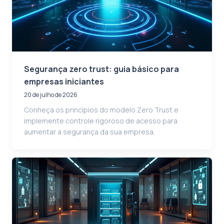
Segurança zero trust: guia básico para
empresas iniciantes
20 de julho de 2026
Conheça os princípios do modelo Zero Trust e
implemente controle rigoroso de acesso para
aumentar a segurança da sua empresa.