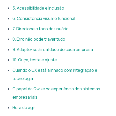
5. Acessibilidade e inclusão
6. Consistência visual e funcional
7. Direcione o foco do usuário
8. Erro não pode travar tudo
9. Adapte-se à realidade de cada empresa
10. Ouça, teste e ajuste
Quando o UX está alinhado com integração e
tecnologia
O papel da Qwize na experiência dos sistemas
empresariais
Hora de agir