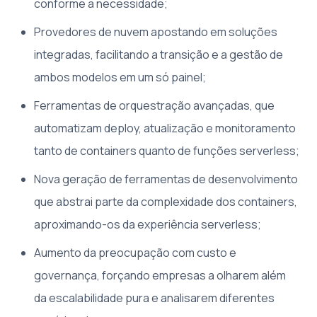
conforme a necessidade;
Provedores de nuvem apostando em soluções
integradas, facilitando a transição e a gestão de
ambos modelos em um só painel;
Ferramentas de orquestração avançadas, que
automatizam deploy, atualização e monitoramento
tanto de containers quanto de funções serverless;
Nova geração de ferramentas de desenvolvimento
que abstrai parte da complexidade dos containers,
aproximando-os da experiência serverless;
Aumento da preocupação com custo e
governança, forçando empresas a olharem além
da escalabilidade pura e analisarem diferentes