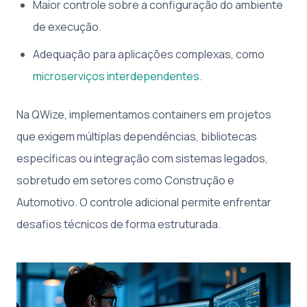
Maior controle sobre a configuração do ambiente
de execução.
Adequação para aplicações complexas, como
microserviços interdependentes
.
Na QWize, implementamos containers em projetos
que exigem múltiplas dependências, bibliotecas
específicas ou integração com sistemas legados,
sobretudo em setores como Construção e
Automotivo. O controle adicional permite enfrentar
desafios técnicos de forma estruturada.