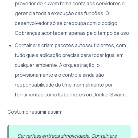
provedor de nuvem toma conta dos servidores e
gerencia toda a execução das funções. O
desenvolvedor só se preocupa com o código.
Cobranças acontecem apenas pelo tempo de uso.
Containers criam pacotes autossuficientes, com
tudo que a aplicação precisa para rodar igual em
qualquer ambiente. A orquestração, o
provisionamento e o controle ainda são
responsabilidade do time, normalmente por
ferramentas como Kubernetes ou Docker Swarm.
Costumo resumir assim:
Serverless entrega simplicidade. Containers