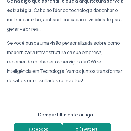
Se há algo que aprendi, é que a arquitetura serve à
estratégia.
Cabe ao líder de tecnologia desenhar o
melhor caminho, alinhando inovação e viabilidade para
gerar valor real.
Se você busca uma visão personalizada sobre como
modernizar a infraestrutura da sua empresa,
recomendo conhecer os serviços da QWize
Inteligência em Tecnologia. Vamos juntos transformar
desafios em resultados concretos!
Compartilhe este artigo
Facebook
X (Twitter)