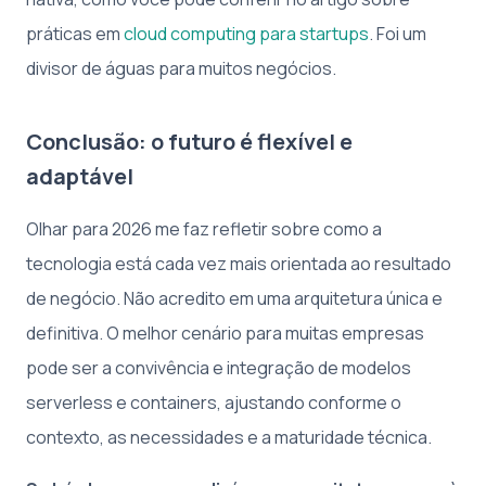
práticas em
cloud computing para startups
. Foi um
divisor de águas para muitos negócios.
Conclusão: o futuro é flexível e
adaptável
Olhar para 2026 me faz refletir sobre como a
tecnologia está cada vez mais orientada ao resultado
de negócio. Não acredito em uma arquitetura única e
definitiva. O melhor cenário para muitas empresas
pode ser a convivência e integração de modelos
serverless e containers, ajustando conforme o
contexto, as necessidades e a maturidade técnica.