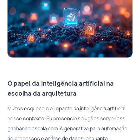
O papel da inteligência artificial na
escolha da arquitetura
Muitos esquecem o impacto da inteligência artificial
nesse contexto. Eu presencio soluções serverless
ganhando escala com IA generativa para automação
de processos e análise de dados, enquanto