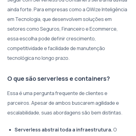
ainda forte. Para empresas como a QWize Inteligência
em Tecnologia, que desenvolvem soluções em
setores como Seguros, Financeiro e Ecommerce,
essa escolha pode definir crescimento,
competitividade e facilidade de manutenção
tecnológica no longo prazo.
O que são serverless e containers?
Essa é uma pergunta frequente de clientes e
parceiros. Apesar de ambos buscarem agilidade e
escalabilidade, suas abordagens são bem distintas.
Serverless abstrai toda a infraestrutura.
O