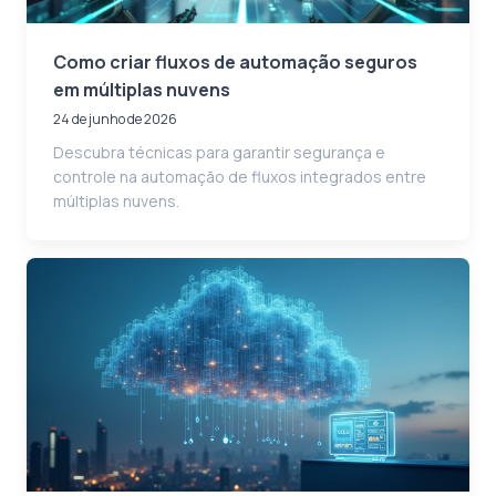
Como criar fluxos de automação seguros
em múltiplas nuvens
24 de junho de 2026
Descubra técnicas para garantir segurança e
controle na automação de fluxos integrados entre
múltiplas nuvens.