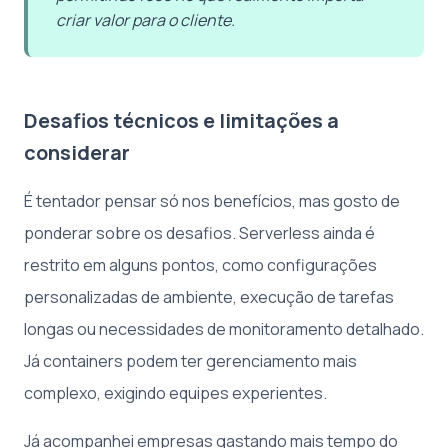
criar valor para o cliente.
Desafios técnicos e limitações a
considerar
É tentador pensar só nos benefícios, mas gosto de
ponderar sobre os desafios. Serverless ainda é
restrito em alguns pontos, como configurações
personalizadas de ambiente, execução de tarefas
longas ou necessidades de monitoramento detalhado.
Já containers podem ter gerenciamento mais
complexo, exigindo equipes experientes.
Já acompanhei empresas gastando mais tempo do