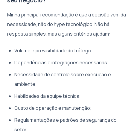
seu negócio?
Minha principal recomendação é que a decisão vem da
necessidade, não do hype tecnológico. Não há
resposta simples, mas alguns critérios ajudam:
Volume e previsibilidade do tráfego;
Dependências e integrações necessárias;
Necessidade de controle sobre execução e
ambiente;
Habilidades da equipe técnica;
Custo de operação e manutenção;
Regulamentações e padrões de segurança do
setor.