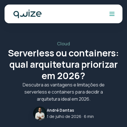
Cloud
Serverless ou containers:
qual arquitetura priorizar
em 2026?
Descubra as vantagens e limitações de
serverless e containers para decidir a
arquitetura ideal em 2026.
André Dantas
1 de julho de 2026
· 6 min