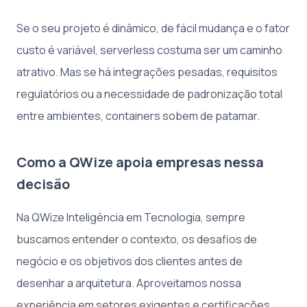
Se o seu projeto é dinâmico, de fácil mudança e o fator
custo é variável, serverless costuma ser um caminho
atrativo. Mas se há integrações pesadas, requisitos
regulatórios ou a necessidade de padronização total
entre ambientes, containers sobem de patamar.
Como a QWize apoia empresas nessa
decisão
Na QWize Inteligência em Tecnologia, sempre
buscamos entender o contexto, os desafios de
negócio e os objetivos dos clientes antes de
desenhar a arquitetura. Aproveitamos nossa
experiência em setores exigentes e certificações