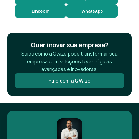
LinkedIn
WhatsApp
Quer inovar sua empresa?
Saiba como a Qwize pode transformar sua
empresa com soluções tecnológicas
avançadas e inovadoras.
Fale com a QWize