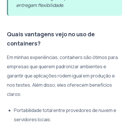
entregam flexibilidade.
Quais vantagens vejo no uso de
containers?
Em minhas experiências, containers são ótimos para
empresas que querem padronizar ambientes e
garantir que aplicações rodem igual em produção e
nos testes. Além disso, eles oferecem benefícios
claros:
Portabilidade total entre provedores de nuvem e
servidores locais.