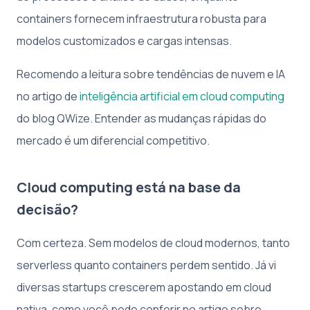
containers fornecem infraestrutura robusta para
modelos customizados e cargas intensas.
Recomendo a leitura sobre tendências de nuvem e IA
no artigo de
inteligência artificial em cloud computing
do blog QWize. Entender as mudanças rápidas do
mercado é um diferencial competitivo.
Cloud computing está na base da
decisão?
Com certeza. Sem modelos de cloud modernos, tanto
serverless quanto containers perdem sentido. Já vi
diversas startups crescerem apostando em cloud
nativa, como você pode conferir no artigo sobre