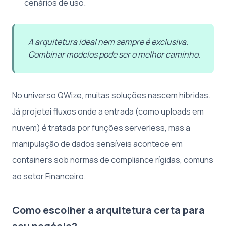
cenários de uso.
A arquitetura ideal nem sempre é exclusiva.
Combinar modelos pode ser o melhor caminho.
No universo QWize, muitas soluções nascem híbridas.
Já projetei fluxos onde a entrada (como uploads em
nuvem) é tratada por funções serverless, mas a
manipulação de dados sensíveis acontece em
containers sob normas de compliance rígidas, comuns
ao setor Financeiro.
Como escolher a arquitetura certa para