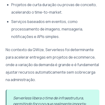
Projetos de curta duração ou provas de conceito,
acelerando o time-to-market.
Serviços baseados em eventos, como
processamento de imagens, mensageria,
notificações e APIs simples.
No contexto da QWize, Serverless foi determinante
para acelerar entregas em projetos de ecommerce,
onde a variação da demanda é grande e é fundamental
ajustar recursos automaticamente sem sobrecarga
na administração.
Serverless libera o time de infraestrutura,
permitindo foco no que realmente importa: