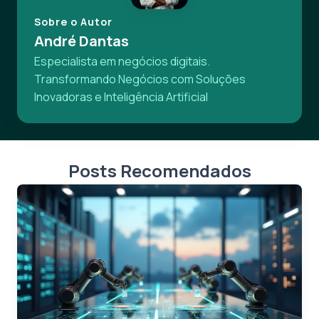
Sobre o Autor
André Dantas
Especialista em negócios digitais.
Transformando Negócios com Soluções
Inovadoras e Inteligência Artificial
Posts Recomendados