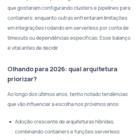
que gostariam configurando clusters e pipelines para
containers, enquanto outras enfrentaram limitações
em integrações rodando em serverless por conta de
timeouts ou dependências específicas. Esse balanço
é vital antes de decidir.
Olhando para 2026: qual arquitetura
priorizar?
Ao longo dos últimos anos, tenho notado tendências
que vão influenciar a escolha nos próximos anos:
Adoção crescente de arquiteturas híbridas,
combinando containers e funções serverless