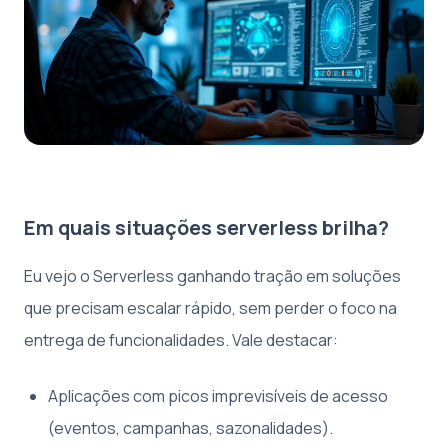
Em quais situações serverless brilha?
Eu vejo o Serverless ganhando tração em soluções
que precisam escalar rápido, sem perder o foco na
entrega de funcionalidades. Vale destacar:
Aplicações com picos imprevisíveis de acesso
(eventos, campanhas, sazonalidades).