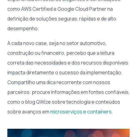
como AWS Certified e Google Cloud Partner na
definição de soluções seguras, rápidas e de alto
desempenho.
A cada novo case, seja no setor automotivo,
construção ou financeiro, percebo que a leitura
correta das necessidades e dos recursos disponíveis
impacta diretamente o sucesso da implementação.
Compartilho uma dica recorrente com nossos
parceiros: procure informações em fontes confiáveis,
como o blog QWize sobre tecnologia e conteúdos
sobre avanços em
microserviços e containers
.