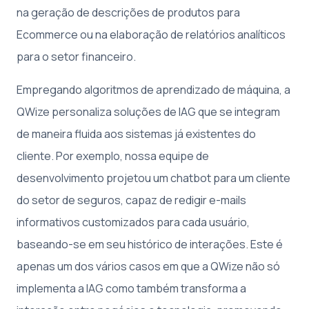
na geração de descrições de produtos para
Ecommerce ou na elaboração de relatórios analíticos
para o setor financeiro.
Empregando algoritmos de aprendizado de máquina, a
QWize personaliza soluções de IAG que se integram
de maneira fluida aos sistemas já existentes do
cliente. Por exemplo, nossa equipe de
desenvolvimento projetou um chatbot para um cliente
do setor de seguros, capaz de redigir e-mails
informativos customizados para cada usuário,
baseando-se em seu histórico de interações. Este é
apenas um dos vários casos em que a QWize não só
implementa a IAG como também transforma a