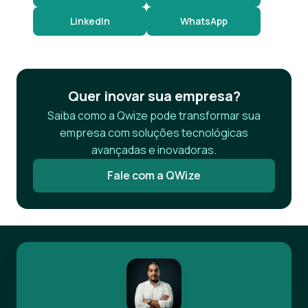
LinkedIn
WhatsApp
Quer inovar sua empresa?
Saiba como a Qwize pode transformar sua
empresa com soluções tecnológicas
avançadas e inovadoras.
Fale com a QWize