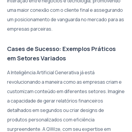
interação entre negócios e tecnologia, promovendo
uma maior conexão com o cliente final e assegurando
um posicionamento de vanguarda no mercado para as
empresas parceiras.
Cases de Sucesso: Exemplos Práticos
em Setores Variados
A Inteligência Artificial Generativa já está
revolucionando a maneira como as empresas criam e
customizam conteúdo em diferentes setores. Imagine
a capacidade de gerar relatórios financeiros
detalhados em segundos ou criar designs de
produtos personalizados com eficiência
surpreendente. A QWize, com seu expertise em