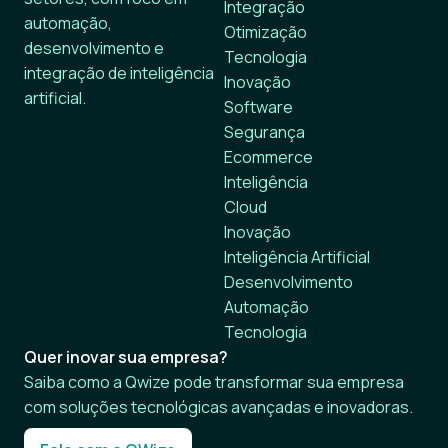
Integração
automação,
Otimização
desenvolvimento e
Tecnologia
integração de inteligência
Inovação
artificial.
Software
Segurança
Ecommerce
Inteligência
Cloud
Inovação
Inteligência Artificial
Desenvolvimento
Automação
Tecnologia
Quer inovar sua empresa?
Saiba como a Qwize pode transformar sua empresa
com soluções tecnológicas avançadas e inovadoras.