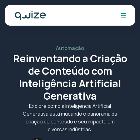
Automação
Reinventando a Criação
de Conteúdo com
Inteligência Artificial
Generativa
Explore como a Inteligência Artificial
Generativa está mudando o panorama da
criação de conteúdo e seu impacto em
diversas indústrias.