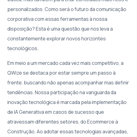
personalizados. Como será o futuro da comunicação
corporativa com essas ferramentas à nossa
disposição? Esta é uma questão que nos leva a
constantemente explorar novos horizontes
tecnológicos.
Em meio a um mercado cada vez mais competitivo, a
QWize se destaca por estar sempre um passo à
frente, buscando não apenas acompanhar mas definir
tendências. Nossa participação na vanguarda da
inovação tecnológica é marcada pela implementação
de IA Generativa em casos de sucesso que
atravessam diferentes setores, do Ecommerce à
Construção. Ao adotar essas tecnologias avançadas,