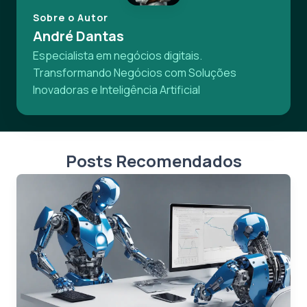
Sobre o Autor
André Dantas
Especialista em negócios digitais.
Transformando Negócios com Soluções
Inovadoras e Inteligência Artificial
Posts Recomendados