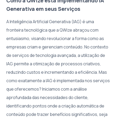
Como a QWize está Implementando IA
Generativa em seus Serviços
A Inteligência Artificial Generativa (IAG) é uma
fronteira tecnológica que a QWize abraçou com
entusiasmo, visando revolucionar a forma como as
empresas criam e gerenciam conteúdo. No contexto
de serviços de tecnologia avançada, a utilização de
IAG permite a otimização de processos criativos,
reduzindo custos e incrementando a eficiência. Mas
como exatamente a IAG é implementada nos serviços
que oferecemos? Iniciamos com a análise
aprofundada das necessidades do cliente,
identificando pontos onde a criação automática de
conteúdo pode trazer benefícios significativos, seja