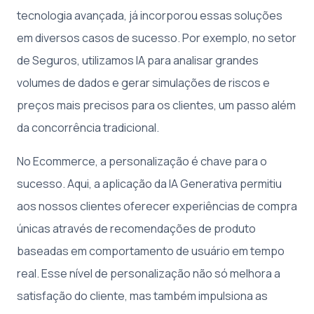
tecnologia avançada, já incorporou essas soluções
em diversos casos de sucesso. Por exemplo, no setor
de Seguros, utilizamos IA para analisar grandes
volumes de dados e gerar simulações de riscos e
preços mais precisos para os clientes, um passo além
da concorrência tradicional.
No Ecommerce, a personalização é chave para o
sucesso. Aqui, a aplicação da IA Generativa permitiu
aos nossos clientes oferecer experiências de compra
únicas através de recomendações de produto
baseadas em comportamento de usuário em tempo
real. Esse nível de personalização não só melhora a
satisfação do cliente, mas também impulsiona as