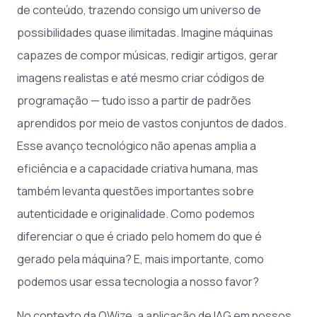
de conteúdo, trazendo consigo um universo de
possibilidades quase ilimitadas. Imagine máquinas
capazes de compor músicas, redigir artigos, gerar
imagens realistas e até mesmo criar códigos de
programação — tudo isso a partir de padrões
aprendidos por meio de vastos conjuntos de dados.
Esse avanço tecnológico não apenas amplia a
eficiência e a capacidade criativa humana, mas
também levanta questões importantes sobre
autenticidade e originalidade. Como podemos
diferenciar o que é criado pelo homem do que é
gerado pela máquina? E, mais importante, como
podemos usar essa tecnologia a nosso favor?
No contexto da QWize, a aplicação de IAG em nossos