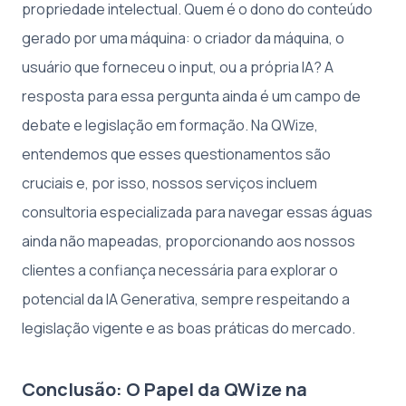
propriedade intelectual. Quem é o dono do conteúdo
gerado por uma máquina: o criador da máquina, o
usuário que forneceu o input, ou a própria IA? A
resposta para essa pergunta ainda é um campo de
debate e legislação em formação. Na QWize,
entendemos que esses questionamentos são
cruciais e, por isso, nossos serviços incluem
consultoria especializada para navegar essas águas
ainda não mapeadas, proporcionando aos nossos
clientes a confiança necessária para explorar o
potencial da IA Generativa, sempre respeitando a
legislação vigente e as boas práticas do mercado.
Conclusão: O Papel da QWize na