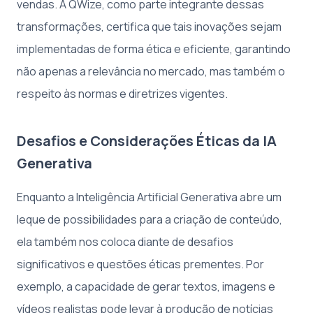
vendas. A QWize, como parte integrante dessas
transformações, certifica que tais inovações sejam
implementadas de forma ética e eficiente, garantindo
não apenas a relevância no mercado, mas também o
respeito às normas e diretrizes vigentes.
Desafios e Considerações Éticas da IA
Generativa
Enquanto a Inteligência Artificial Generativa abre um
leque de possibilidades para a criação de conteúdo,
ela também nos coloca diante de desafios
significativos e questões éticas prementes. Por
exemplo, a capacidade de gerar textos, imagens e
vídeos realistas pode levar à produção de notícias