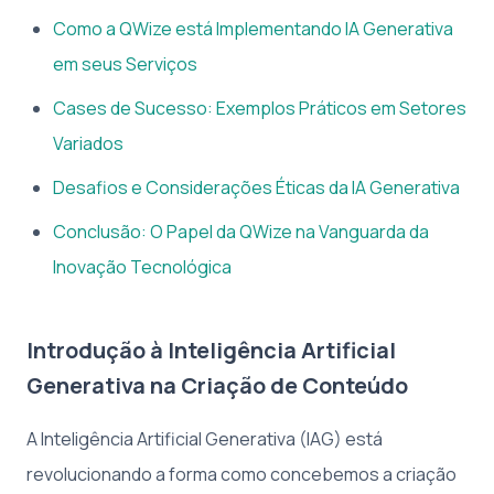
Como a QWize está Implementando IA Generativa
em seus Serviços
Cases de Sucesso: Exemplos Práticos em Setores
Variados
Desafios e Considerações Éticas da IA Generativa
Conclusão: O Papel da QWize na Vanguarda da
Inovação Tecnológica
Introdução à Inteligência Artificial
Generativa na Criação de Conteúdo
A Inteligência Artificial Generativa (IAG) está
revolucionando a forma como concebemos a criação