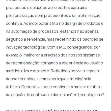
processos e soluções abre portas para uma
personalização sem precedentes e uma otimização
contínua. Ao incorporar a IAG no design de produtos e
na automação de processos, estamos não apenas
seguindo a tendência, mas redefinindo os padrões de
inovação tecnológica. Com a IAG, conseguimos, por
exemplo, melhorar a precisão dos nossos sistemas
de recomendação, tornando a experiência do usuário
mais intuitiva e atraente. Refletindo sobre o impacto
dessa tecnologia, como será que a Inteligência
Artificial Generativa pode continuar a moldar o futuro
da criação de conteúdo e das soluções tecnológicas?