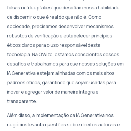
falsas ou 'deepfakes' que desafiam nossa habilidade
de discernir o que é real do que não é. Como
sociedade, precisamos desenvolver mecanismos
robustos de verificação e estabelecer princípios
éticos claros para o uso responsável desta
tecnologia. Na QWize, estamos conscientes desses
desafios e trabalhamos para que nossas soluções em
IA Generativa estejam alinhadas com os mais altos
padrões éticos, garantindo que sejam usadas para
inovar e agregar valor de maneira íntegra e
transparente.
Além disso, a implementação da IA Generativa nos
negócios levanta questões sobre direitos autorais e