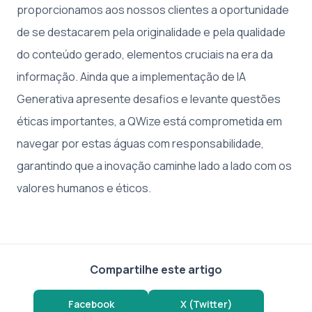
proporcionamos aos nossos clientes a oportunidade
de se destacarem pela originalidade e pela qualidade
do conteúdo gerado, elementos cruciais na era da
informação. Ainda que a implementação de IA
Generativa apresente desafios e levante questões
éticas importantes, a QWize está comprometida em
navegar por estas águas com responsabilidade,
garantindo que a inovação caminhe lado a lado com os
valores humanos e éticos.
Compartilhe este artigo
Facebook
X (Twitter)