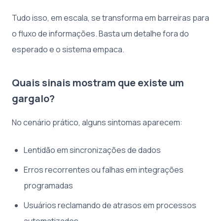
Tudo isso, em escala, se transforma em barreiras para
o fluxo de informações. Basta um detalhe fora do
esperado e o sistema empaca.
Quais sinais mostram que existe um
gargalo?
No cenário prático, alguns sintomas aparecem:
Lentidão em sincronizações de dados
Erros recorrentes ou falhas em integrações
programadas
Usuários reclamando de atrasos em processos
automatizados