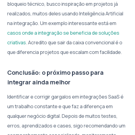
bloqueio técnico, busco inspiração em projetos já
realizados, muitos deles usando Inteligência Artificial
na integração. Um exemplo interessante está em
casos onde a integração se beneficia de soluções
criativas
. Acredito que sair da caixa convencional é o
que diferencia projetos que escalam com facilidade.
Conclusão: o próximo passo para
integrar ainda melhor
Identificar e corrigir gargalos em integrações SaaS é
um trabalho constante e que faz a diferença em
qualquer negócio digital. Depois de muitos testes,
erros, aprendizados e cases, sigo recomendando um