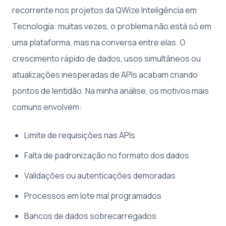
recorrente nos projetos da QWize Inteligência em
Tecnologia: muitas vezes, o problema não está só em
uma plataforma, mas na conversa entre elas. O
crescimento rápido de dados, usos simultâneos ou
atualizações inesperadas de APIs acabam criando
pontos de lentidão. Na minha análise, os motivos mais
comuns envolvem:
Limite de requisições nas APIs
Falta de padronização no formato dos dados
Validações ou autenticações demoradas
Processos em lote mal programados
Bancos de dados sobrecarregados