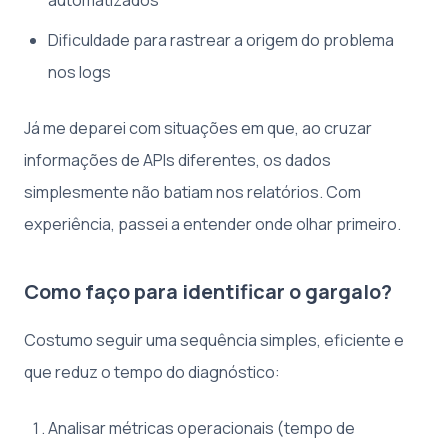
Dificuldade para rastrear a origem do problema
nos logs
Já me deparei com situações em que, ao cruzar
informações de APIs diferentes, os dados
simplesmente não batiam nos relatórios. Com
experiência, passei a entender onde olhar primeiro.
Como faço para identificar o gargalo?
Costumo seguir uma sequência simples, eficiente e
que reduz o tempo do diagnóstico:
Analisar métricas operacionais (tempo de