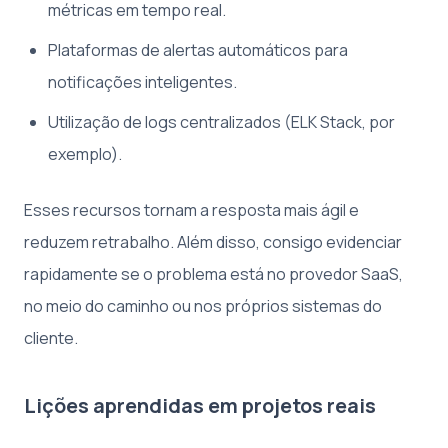
métricas em tempo real.
Plataformas de alertas automáticos para
notificações inteligentes.
Utilização de logs centralizados (ELK Stack, por
exemplo).
Esses recursos tornam a resposta mais ágil e
reduzem retrabalho. Além disso, consigo evidenciar
rapidamente se o problema está no provedor SaaS,
no meio do caminho ou nos próprios sistemas do
cliente.
Lições aprendidas em projetos reais