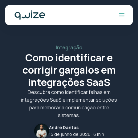
Integração
Como identificar e
corrigir gargalos em
integrações SaaS
Descubra como identificar falhas em
integrações SaaS e implementar soluções
para melhorar a comunicação entre
sistemas.
André Dantas
15 de junho de 2026
· 6 min