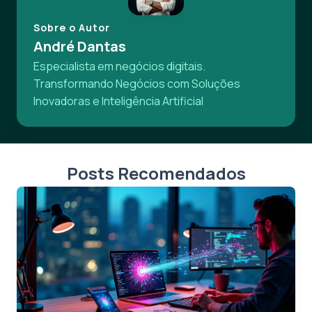
Sobre o Autor
André Dantas
Especialista em negócios digitais.
Transformando Negócios com Soluções
Inovadoras e Inteligência Artificial
Posts Recomendados