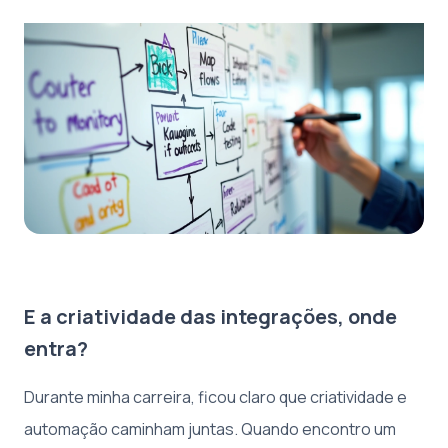
E a criatividade das integrações, onde
entra?
Durante minha carreira, ficou claro que criatividade e
automação caminham juntas. Quando encontro um