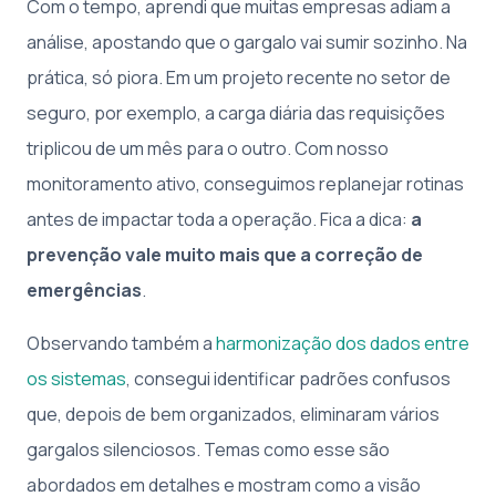
Com o tempo, aprendi que muitas empresas adiam a
análise, apostando que o gargalo vai sumir sozinho. Na
prática, só piora. Em um projeto recente no setor de
seguro, por exemplo, a carga diária das requisições
triplicou de um mês para o outro. Com nosso
monitoramento ativo, conseguimos replanejar rotinas
antes de impactar toda a operação. Fica a dica:
a
prevenção vale muito mais que a correção de
emergências
.
Observando também a
harmonização dos dados entre
os sistemas
, consegui identificar padrões confusos
que, depois de bem organizados, eliminaram vários
gargalos silenciosos. Temas como esse são
abordados em detalhes e mostram como a visão