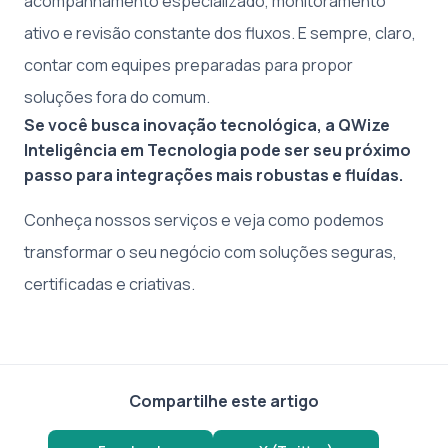
acompanhamento especializado, monitoramento
ativo e revisão constante dos fluxos. E sempre, claro,
contar com equipes preparadas para propor
soluções fora do comum.
Se você busca inovação tecnológica, a QWize
Inteligência em Tecnologia pode ser seu próximo
passo para integrações mais robustas e fluídas.
Conheça nossos serviços e veja como podemos
transformar o seu negócio com soluções seguras,
certificadas e criativas.
Compartilhe este artigo