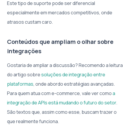
Este tipo de suporte pode ser diferencial
especialmente em mercados competitivos, onde
atrasos custam caro.
Conteúdos que ampliam o olhar sobre
integrações
Gostaria de ampliar a discussão? Recomendo a leitura
do artigo sobre
soluções de integração entre
plataformas
, onde abordo estratégias avançadas.
Para quem atua com e-commerce, vale ver como
a
integração de APIs está mudando o futuro do setor
.
São textos que, assim como esse, buscam trazer o
que realmente funciona.