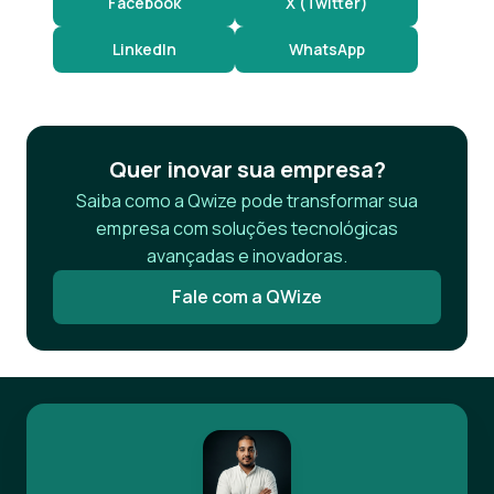
Facebook
X (Twitter)
LinkedIn
WhatsApp
Quer inovar sua empresa?
Saiba como a Qwize pode transformar sua
empresa com soluções tecnológicas
avançadas e inovadoras.
Fale com a QWize