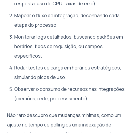
resposta, uso de CPU, taxas de erro).
Mapear o fluxo de integração, desenhando cada
etapa do processo.
Monitorar logs detalhados, buscando padrões em
horários, tipos de requisição, ou campos
específicos.
Rodar testes de carga em horários estratégicos,
simulando picos de uso.
Observar o consumo de recursos nas integrações
(memória, rede, processamento).
Não raro descubro que mudanças mínimas, como um
ajuste no tempo de polling ou uma indexação de