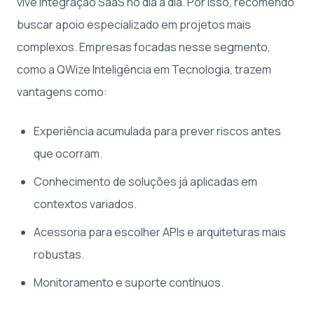
vive integração SaaS no dia a dia. Por isso, recomendo
buscar apoio especializado em projetos mais
complexos. Empresas focadas nesse segmento,
como a QWize Inteligência em Tecnologia, trazem
vantagens como:
Experiência acumulada para prever riscos antes
que ocorram.
Conhecimento de soluções já aplicadas em
contextos variados.
Acessoria para escolher APIs e arquiteturas mais
robustas.
Monitoramento e suporte contínuos.