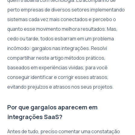
perto empresas de diversos setores implementando
sistemas cada vez mais conectados e percebo o
quanto esse movimento melhora resultados. Mas,
cedo ou tarde, todos esbarram em um problema
incômodo: gargalos nas integrações. Resolvi
compartilhar neste artigo métodos práticos,
baseados em experiências vividas, para você
conseguir identificar e corrigir esses atrasos,
evitando prejuízos e atrasos nos seus projetos.
Por que gargalos aparecem em
integrações SaaS?
Antes de tudo, preciso comentar uma constatação