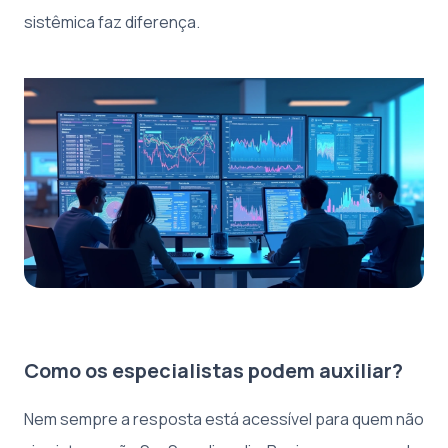
sistêmica faz diferença.
Como os especialistas podem auxiliar?
Nem sempre a resposta está acessível para quem não