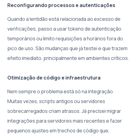
Reconfigurando processos e autenticações
Quando a lentidão está relacionada ao excesso de
verificações, passo a usar tokens de autenticação
temporários ou limito requisições a horários fora do
pico de uso. São mudanças que já testei e que trazem
efeito imediato, principalmente em ambientes críticos.
Otimização de código e infraestrutura
Nem sempre o problema está só na integração.
Muitas vezes, scripts antigos ou servidores
sobrecarregados criam atrasos. Já precisei migrar
integrações para servidores mais recentes e fazer
pequenos ajustes em trechos de código que,