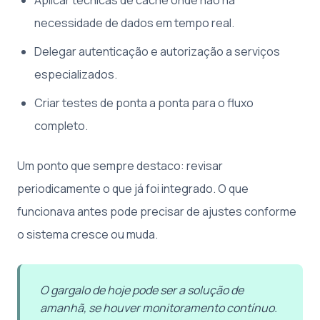
necessidade de dados em tempo real.
Delegar autenticação e autorização a serviços
especializados.
Criar testes de ponta a ponta para o fluxo
completo.
Um ponto que sempre destaco: revisar
periodicamente o que já foi integrado. O que
funcionava antes pode precisar de ajustes conforme
o sistema cresce ou muda.
O gargalo de hoje pode ser a solução de
amanhã, se houver monitoramento contínuo.