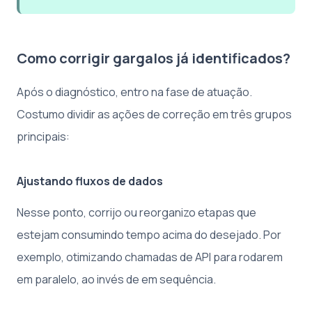
Como corrigir gargalos já identificados?
Após o diagnóstico, entro na fase de atuação.
Costumo dividir as ações de correção em três grupos
principais:
Ajustando fluxos de dados
Nesse ponto, corrijo ou reorganizo etapas que
estejam consumindo tempo acima do desejado. Por
exemplo, otimizando chamadas de API para rodarem
em paralelo, ao invés de em sequência.