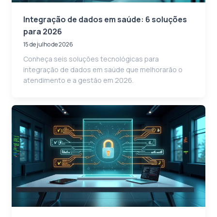
Integração de dados em saúde: 6 soluções
para 2026
15 de julho de 2026
Conheça seis soluções tecnológicas para
integração de dados em saúde que melhorarão o
atendimento e a gestão em 2026.