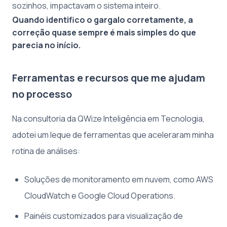
sozinhos, impactavam o sistema inteiro.
Quando identifico o gargalo corretamente, a
correção quase sempre é mais simples do que
parecia no início.
Ferramentas e recursos que me ajudam
no processo
Na consultoria da QWize Inteligência em Tecnologia,
adotei um leque de ferramentas que aceleraram minha
rotina de análises:
Soluções de monitoramento em nuvem, como AWS
CloudWatch e Google Cloud Operations.
Painéis customizados para visualização de