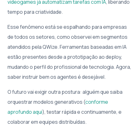
videogames já automatizam tarefas com IA
, liberando
tempo para criatividade.
Esse fenômeno está se espalhando para empresas
de todos os setores, como observei em segmentos
atendidos pela QWize. Ferramentas baseadas em IA
estão presentes desde a prototipação ao deploy,
mudando o perfil do profissional de tecnologia. Agora,
saber instruir bem os agentes é desejável.
O futuro vai exigir outra postura: alguém que saiba
orquestrar modelos generativos (
conforme
aprofundo aqui
), testar rápida e continuamente, e
colaborar em equipes distribuídas.