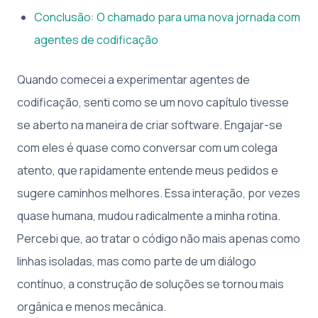
Conclusão: O chamado para uma nova jornada com
agentes de codificação
Quando comecei a experimentar agentes de
codificação, senti como se um novo capítulo tivesse
se aberto na maneira de criar software. Engajar-se
com eles é quase como conversar com um colega
atento, que rapidamente entende meus pedidos e
sugere caminhos melhores. Essa interação, por vezes
quase humana, mudou radicalmente a minha rotina.
Percebi que, ao tratar o código não mais apenas como
linhas isoladas, mas como parte de um diálogo
contínuo, a construção de soluções se tornou mais
orgânica e menos mecânica.