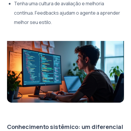
Tenha uma cultura de avaliação e melhoria
contínua. Feedbacks ajudam o agente a aprender
melhor seu estilo.
Conhecimento sistêmico: um diferencial