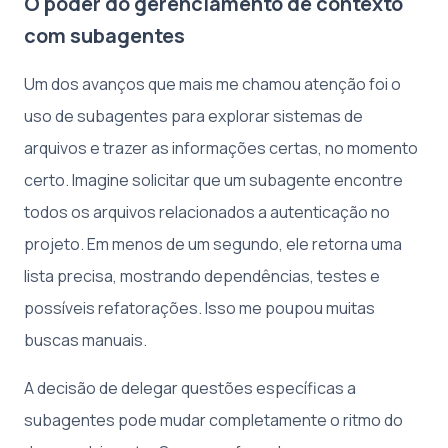
O poder do gerenciamento de contexto
com subagentes
Um dos avanços que mais me chamou atenção foi o
uso de subagentes para explorar sistemas de
arquivos e trazer as informações certas, no momento
certo. Imagine solicitar que um subagente encontre
todos os arquivos relacionados a autenticação no
projeto. Em menos de um segundo, ele retorna uma
lista precisa, mostrando dependências, testes e
possíveis refatorações. Isso me poupou muitas
buscas manuais.
A decisão de delegar questões específicas a
subagentes pode mudar completamente o ritmo do