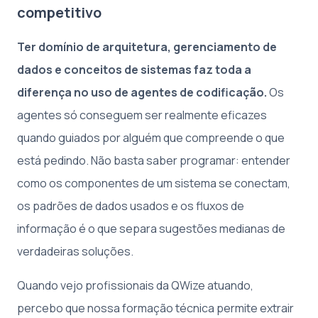
competitivo
Ter domínio de arquitetura, gerenciamento de
dados e conceitos de sistemas faz toda a
diferença no uso de agentes de codificação.
Os
agentes só conseguem ser realmente eficazes
quando guiados por alguém que compreende o que
está pedindo. Não basta saber programar: entender
como os componentes de um sistema se conectam,
os padrões de dados usados e os fluxos de
informação é o que separa sugestões medianas de
verdadeiras soluções.
Quando vejo profissionais da QWize atuando,
percebo que nossa formação técnica permite extrair