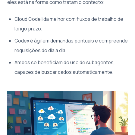
eles está na forma como tratam o contexto:
Cloud Code lida melhor com fluxos de trabalho de
longo prazo.
Codex é ágil em demandas pontuais e compreende
requisições do dia a dia.
Ambos se beneficiam do uso de subagentes,
capazes de buscar dados automaticamente.