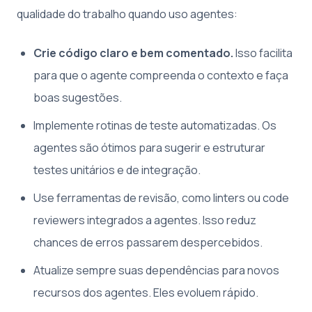
qualidade do trabalho quando uso agentes:
Crie código claro e bem comentado.
Isso facilita
para que o agente compreenda o contexto e faça
boas sugestões.
Implemente rotinas de teste automatizadas. Os
agentes são ótimos para sugerir e estruturar
testes unitários e de integração.
Use ferramentas de revisão, como linters ou code
reviewers integrados a agentes. Isso reduz
chances de erros passarem despercebidos.
Atualize sempre suas dependências para novos
recursos dos agentes. Eles evoluem rápido.