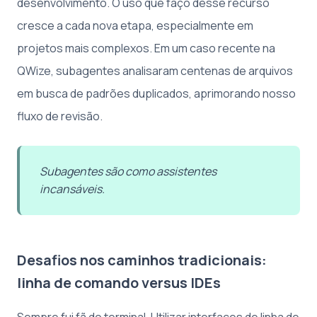
desenvolvimento. O uso que faço desse recurso
cresce a cada nova etapa, especialmente em
projetos mais complexos. Em um caso recente na
QWize, subagentes analisaram centenas de arquivos
em busca de padrões duplicados, aprimorando nosso
fluxo de revisão.
Subagentes são como assistentes
incansáveis.
Desafios nos caminhos tradicionais:
linha de comando versus IDEs