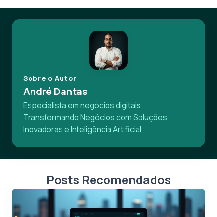
Sobre o Autor
André Dantas
Especialista em negócios digitais.
Transformando Negócios com Soluções
Inovadoras e Inteligência Artificial
Posts Recomendados