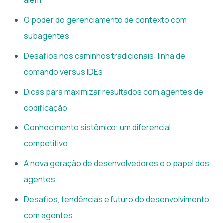
O poder do gerenciamento de contexto com
subagentes
Desafios nos caminhos tradicionais: linha de
comando versus IDEs
Dicas para maximizar resultados com agentes de
codificação
Conhecimento sistêmico: um diferencial
competitivo
A nova geração de desenvolvedores e o papel dos
agentes
Desafios, tendências e futuro do desenvolvimento
com agentes