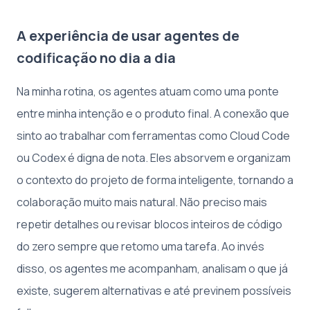
A experiência de usar agentes de
codificação no dia a dia
Na minha rotina, os agentes atuam como uma ponte
entre minha intenção e o produto final. A conexão que
sinto ao trabalhar com ferramentas como Cloud Code
ou Codex é digna de nota. Eles absorvem e organizam
o contexto do projeto de forma inteligente, tornando a
colaboração muito mais natural. Não preciso mais
repetir detalhes ou revisar blocos inteiros de código
do zero sempre que retomo uma tarefa. Ao invés
disso, os agentes me acompanham, analisam o que já
existe, sugerem alternativas e até previnem possíveis