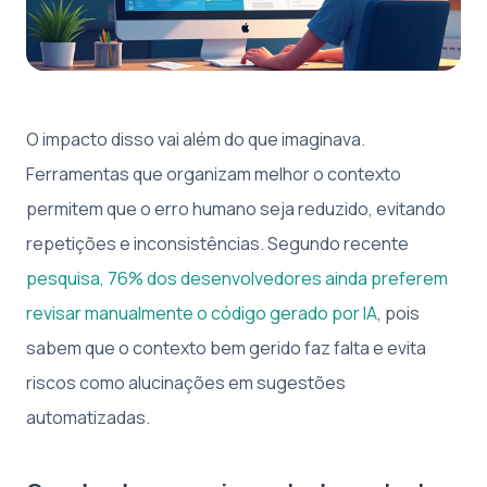
O impacto disso vai além do que imaginava.
Ferramentas que organizam melhor o contexto
permitem que o erro humano seja reduzido, evitando
repetições e inconsistências. Segundo recente
pesquisa, 76% dos desenvolvedores ainda preferem
revisar manualmente o código gerado por IA
, pois
sabem que o contexto bem gerido faz falta e evita
riscos como alucinações em sugestões
automatizadas.