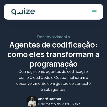
Desenvolvimento
Agentes de codificação:
como eles transformam a
programação
Conheça como agentes de codificação,
como Cloud Code e Codex, melhoram o
desenvolvimento com gestão de contexto
e subagentes.
André Dantas
6 de março de 2026
· 7 min