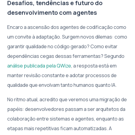
Desafios, tendências e futuro do
desenvolvimento com agentes
Encaro a ascensão dos agentes de codificação como
um convite à adaptação. Surgem novos dilemas: como
garantir qualidade no código gerado? Como evitar
dependências cegas dessas ferramentas? Segundo
análise publicada pela QWize
, a resposta está em
manter revisão constante e adotar processos de
qualidade que envolvam tanto humanos quanto IA.
No ritmo atual, acredito que veremos uma migração de
papéis: desenvolvedores passam a ser arquitetos da
colaboração entre sistemas e agentes, enquanto as
etapas mais repetitivas ficam automatizadas. A