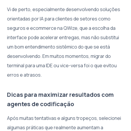
Vi de perto, especialmente desenvolvendo soluções
orientadas por IA para clientes de setores como
seguros e ecommerce na QWize, que a escolha da
interface pode acelerar entregas, mas não substitui
um bom entendimento sistêmico do que se está
desenvolvendo. Em muitos momentos, migrar do
terminal para uma IDE ou vice-versa foi o que evitou
erros e atrasos.
Dicas para maximizar resultados com
agentes de codificação
Após muitas tentativas e alguns tropeços, selecionei
algumas práticas que realmente aumentam a