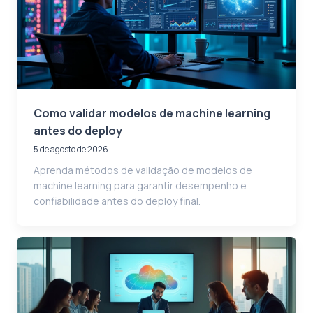
Como validar modelos de machine learning
antes do deploy
5 de agosto de 2026
Aprenda métodos de validação de modelos de
machine learning para garantir desempenho e
confiabilidade antes do deploy final.