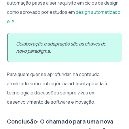
automação passa a ser requisito em ciclos de design,
como aprovado por estudos em
design automatizado
e IA
.
Colaboração e adaptação são as chaves do
novo paradigma.
Para quem quer se aprofundar, há conteúdo
atualizado sobre inteligência artificial aplicada à
tecnologia e discussões sempre vivas em
desenvolvimento de software e inovação.
Conclusão: O chamado para uma nova