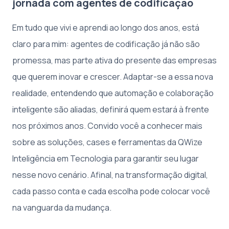
jornada com agentes de codificação
Em tudo que vivi e aprendi ao longo dos anos, está
claro para mim: agentes de codificação já não são
promessa, mas parte ativa do presente das empresas
que querem inovar e crescer. Adaptar-se a essa nova
realidade, entendendo que automação e colaboração
inteligente são aliadas, definirá quem estará à frente
nos próximos anos. Convido você a conhecer mais
sobre as soluções, cases e ferramentas da QWize
Inteligência em Tecnologia para garantir seu lugar
nesse novo cenário. Afinal, na transformação digital,
cada passo conta e cada escolha pode colocar você
na vanguarda da mudança.