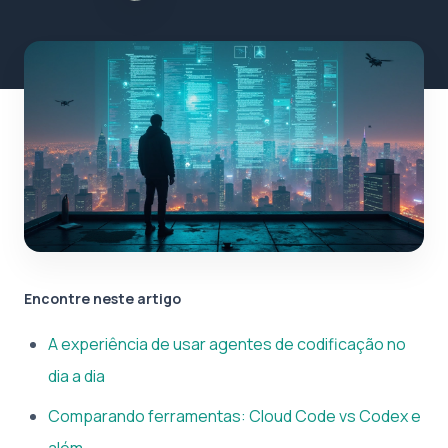
Encontre neste artigo
A experiência de usar agentes de codificação no
dia a dia
Comparando ferramentas: Cloud Code vs Codex e
além