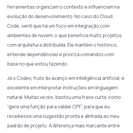
ferramentas organizam o contexto e influenciam na
evolução do desenvolvimento. No caso do Cloud
Code, senti que há um foco em integração com
ambientes de nuvem, o que beneficia muito projetos
com arquitetura distribuída. Ele mantém o histórico,
entende dependências e prioriza comandos com
base no que estou fazendo.
Já o Codex, fruto do avanço em inteligência artificial, é
excelente em interpretar instruções em linguagem
natural. Muitas vezes, bastou uma frase curta, como
“gere uma função para validar CPF”, para que eu
recebesse uma sugestão pronta e alinhada ao meu
padrão de projeto. A diferença mais marcante entre