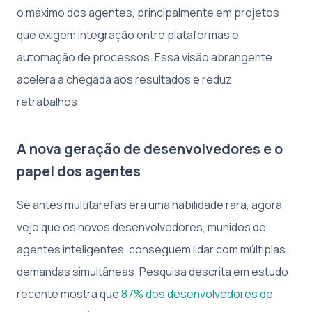
o máximo dos agentes, principalmente em projetos
que exigem integração entre plataformas e
automação de processos. Essa visão abrangente
acelera a chegada aos resultados e reduz
retrabalhos.
A nova geração de desenvolvedores e o
papel dos agentes
Se antes multitarefas era uma habilidade rara, agora
vejo que os novos desenvolvedores, munidos de
agentes inteligentes, conseguem lidar com múltiplas
demandas simultâneas. Pesquisa descrita em estudo
recente mostra que
87% dos desenvolvedores de